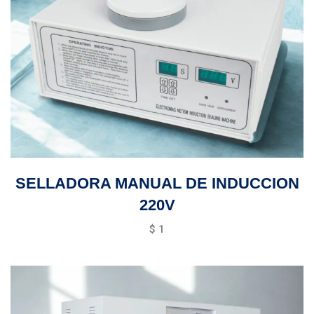
SELLADORA MANUAL DE INDUCCION
220V
$
1