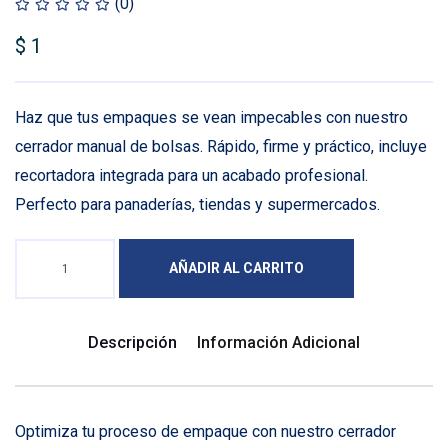
(0)
$
1
Haz que tus empaques se vean impecables con nuestro
cerrador manual de bolsas. Rápido, firme y práctico, incluye
recortadora integrada para un acabado profesional.
Perfecto para panaderías, tiendas y supermercados.
AÑADIR AL CARRITO
Descripción
Información Adicional
Optimiza tu proceso de empaque con nuestro cerrador