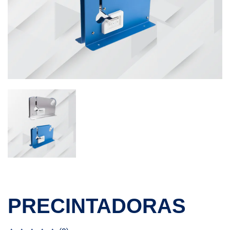
PRECINTADORAS