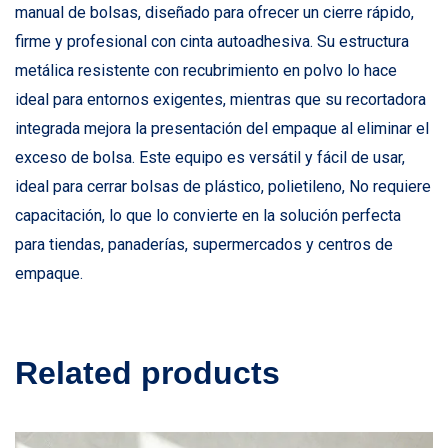
manual de bolsas, diseñado para ofrecer un cierre rápido,
firme y profesional con cinta autoadhesiva. Su estructura
metálica resistente con recubrimiento en polvo lo hace
ideal para entornos exigentes, mientras que su recortadora
integrada mejora la presentación del empaque al eliminar el
exceso de bolsa. Este equipo es versátil y fácil de usar,
ideal para cerrar bolsas de plástico, polietileno, No requiere
capacitación, lo que lo convierte en la solución perfecta
para tiendas, panaderías, supermercados y centros de
empaque.
Related products