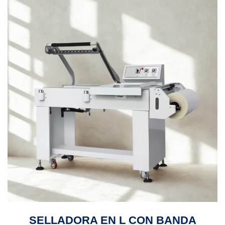
SELLADORA EN L CON BANDA