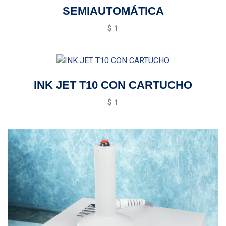
SEMIAUTOMÁTICA
$
1
INK JET T10 CON CARTUCHO
$
1