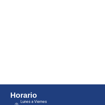
Horario
Lunes a Viernes