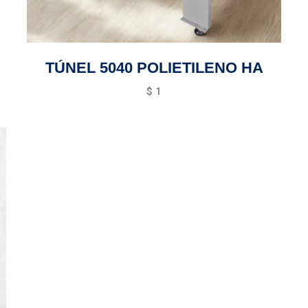
TÚNEL 5040 POLIETILENO HA
$
1