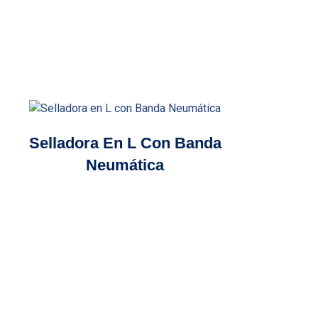
Selladora En L Con Banda
Neumática