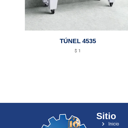
TÚNEL 4535
$
1
Sitio
Inicio