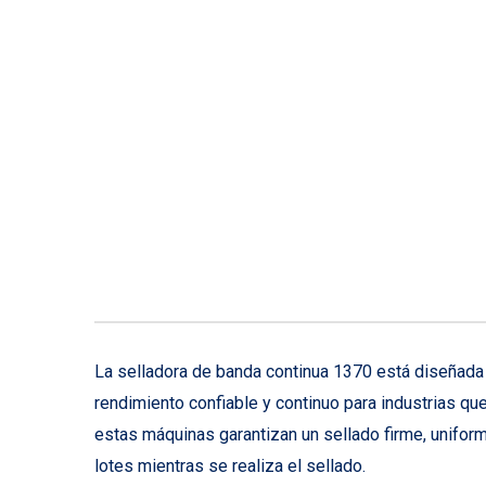
La selladora de banda continua 1370 está diseñada 
rendimiento confiable y continuo para industrias 
estas máquinas garantizan un sellado firme, uniform
lotes mientras se realiza el sellado.