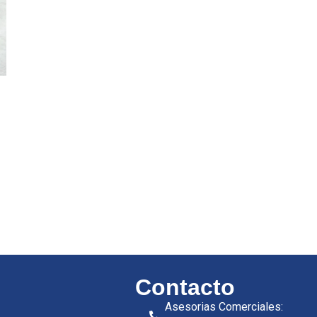
Contacto
Asesorias Comerciales: