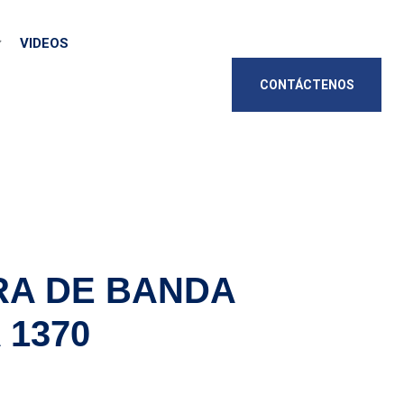
VIDEOS
CONTÁCTENOS
A DE BANDA
 1370