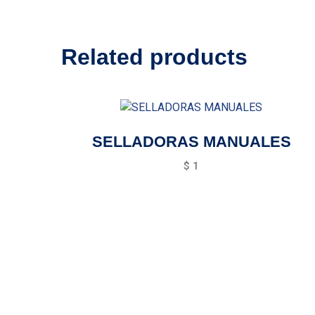
Related products
SELLADORAS MANUALES
$
1