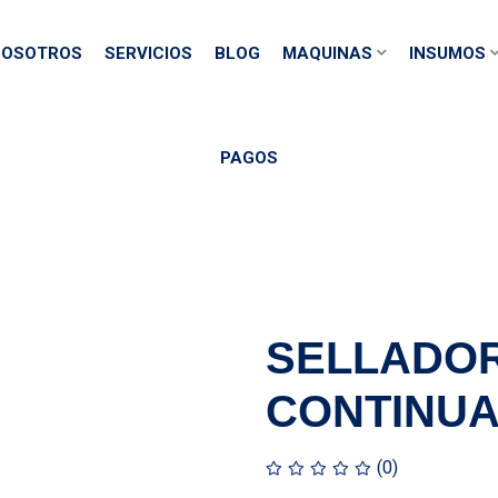
OSOTROS
SERVICIOS
BLOG
MAQUINAS
INSUMOS
PAGOS
SELLADOR
CONTINUA
(0)