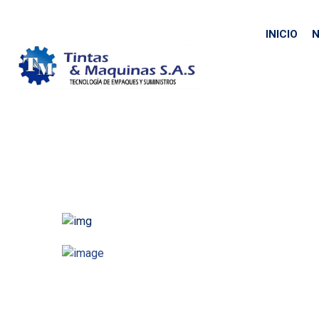
INICIO
N