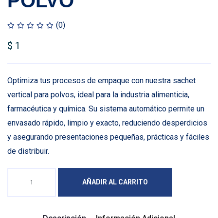
POLVO
(0)
$
1
Optimiza tus procesos de empaque con nuestra sachet
vertical para polvos, ideal para la industria alimenticia,
farmacéutica y química. Su sistema automático permite un
envasado rápido, limpio y exacto, reduciendo desperdicios
y asegurando presentaciones pequeñas, prácticas y fáciles
de distribuir.
AÑADIR AL CARRITO