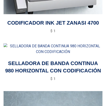
CODIFICADOR INK JET ZANASI 4700
$
1
SELLADORA DE BANDA CONTINUA
980 HORIZONTAL CON CODIFICACIÓN
$
1