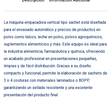
Descripción
Información Adicional
La máquina empacadora vertical tipo sachet está diseñada
para el envasado automático y preciso de productos en
polvo como talcos, leche en polvo, polvos agroquímicos,
suplementos alimenticios y más. Este equipo es ideal para
la industria alimenticia, farmacéutica y química, ofreciendo
un acabado profesional en presentaciones pequeñas,
limpias y de fácil distribución. Gracias a su diseño
compacto y funcional, permite la elaboración de sachets de
3 o 4 costuras con materiales laminados o BOPP,
garantizando un sellado resistente y una excelente
presentación del producto final.