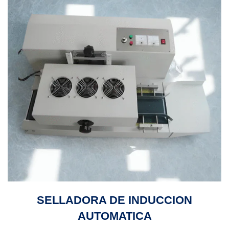
SELLADORA DE INDUCCION
AUTOMATICA