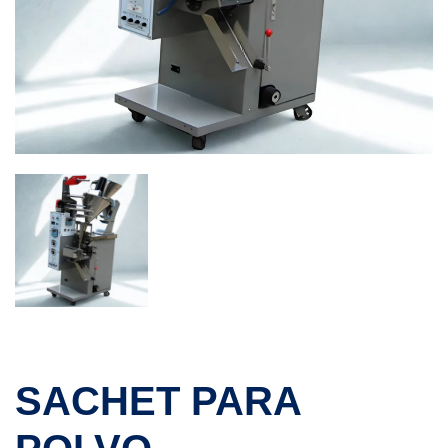
SACHET PARA