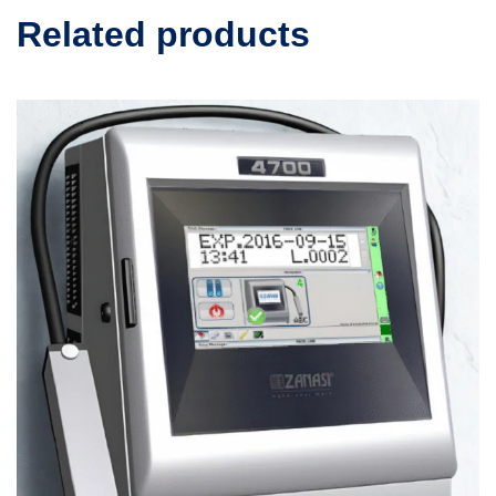
Related products