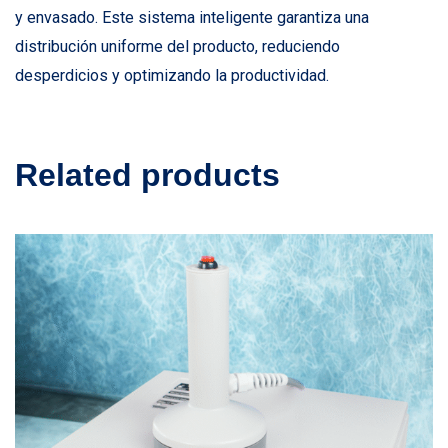
y envasado. Este sistema inteligente garantiza una
distribución uniforme del producto, reduciendo
desperdicios y optimizando la productividad.
Related products