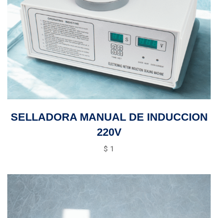
SELLADORA MANUAL DE INDUCCION
220V
$
1