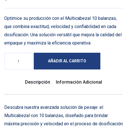
Optimice su producción con el Multicabezal 10 balanzas,
que combina exactitud, velocidad y confiabilidad en cada
dosificación. Una solución versátil que mejora la calidad del
empaque y maximiza la eficiencia operativa.
AÑADIR AL CARRITO
Descripción
Información Adicional
Descubra nuestra avanzada solución de pesaje: el
Multicabezal con 10 balanzas, diseñado para brindar
máxima precisión y velocidad en el proceso de dosificación