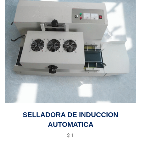
SELLADORA DE INDUCCION
AUTOMATICA
$
1