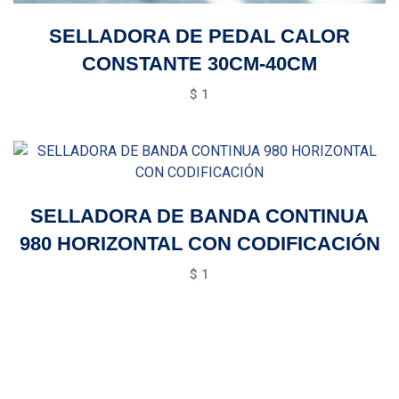
SELLADORA DE PEDAL CALOR
CONSTANTE 30CM-40CM
$
1
SELLADORA DE BANDA CONTINUA
980 HORIZONTAL CON CODIFICACIÓN
$
1