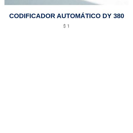
CODIFICADOR AUTOMÁTICO DY 380
$
1