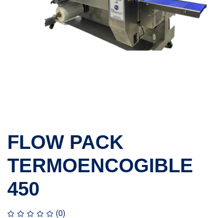
FLOW PACK
TERMOENCOGIBLE
450
(0)