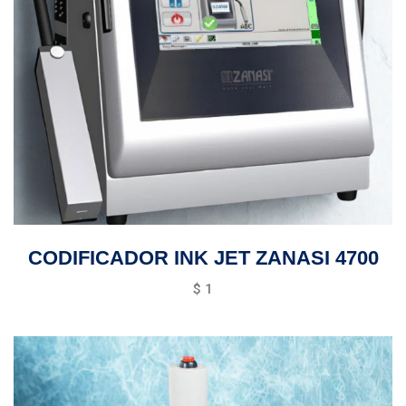
CODIFICADOR INK JET ZANASI 4700
$
1