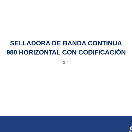
SELLADORA DE BANDA CONTINUA
980 HORIZONTAL CON CODIFICACIÓN
$
1