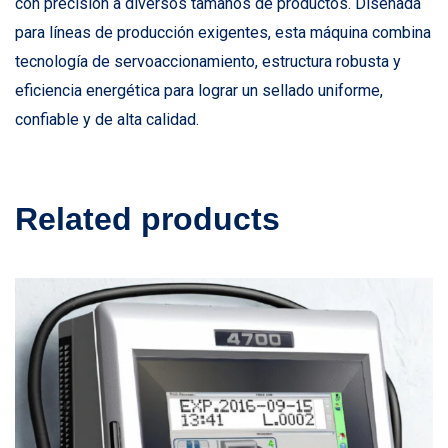
con precisión a diversos tamaños de productos. Diseñada
para líneas de producción exigentes, esta máquina combina
tecnología de servoaccionamiento, estructura robusta y
eficiencia energética para lograr un sellado uniforme,
confiable y de alta calidad.
Related products