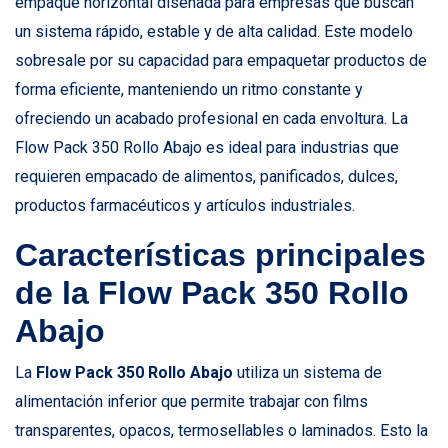
empaque horizontal diseñada para empresas que buscan
un sistema rápido, estable y de alta calidad. Este modelo
sobresale por su capacidad para empaquetar productos de
forma eficiente, manteniendo un ritmo constante y
ofreciendo un acabado profesional en cada envoltura. La
Flow Pack 350 Rollo Abajo es ideal para industrias que
requieren empacado de alimentos, panificados, dulces,
productos farmacéuticos y artículos industriales.
Características principales
de la Flow Pack 350 Rollo
Abajo
La
Flow Pack 350 Rollo Abajo
utiliza un sistema de
alimentación inferior que permite trabajar con films
transparentes, opacos, termosellables o laminados. Esto la