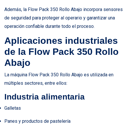
Además, la Flow Pack 350 Rollo Abajo incorpora sensores
de seguridad para proteger al operario y garantizar una
operación confiable durante todo el proceso.
Aplicaciones industriales
de la Flow Pack 350 Rollo
Abajo
La máquina Flow Pack 350 Rollo Abajo es utilizada en
múltiples sectores, entre ellos:
Industria alimentaria
Galletas
Panes y productos de pastelería