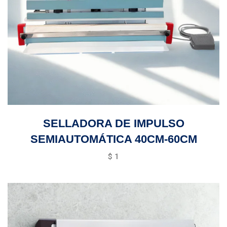
SELLADORA DE IMPULSO
SEMIAUTOMÁTICA 40CM-60CM
$
1