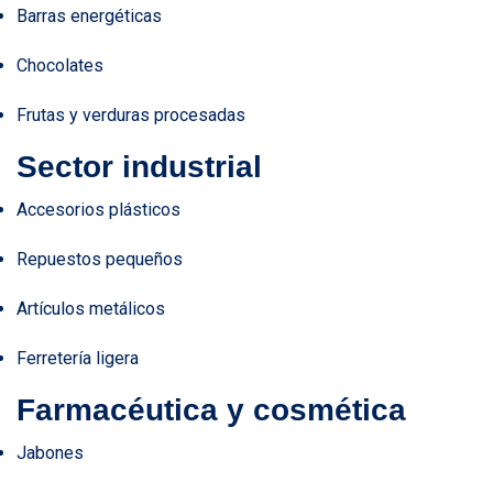
Barras energéticas
Chocolates
Frutas y verduras procesadas
Sector industrial
Accesorios plásticos
Repuestos pequeños
Artículos metálicos
Ferretería ligera
Farmacéutica y cosmética
Jabones