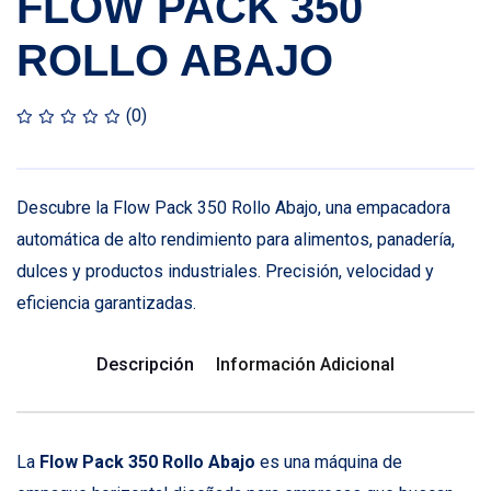
FLOW PACK 350
ROLLO ABAJO
(0)
Descubre la Flow Pack 350 Rollo Abajo, una empacadora
automática de alto rendimiento para alimentos, panadería,
dulces y productos industriales. Precisión, velocidad y
eficiencia garantizadas.
Descripción
Información Adicional
La
Flow Pack 350 Rollo Abajo
es una máquina de