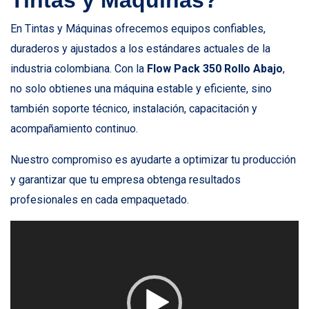
Tintas y Máquinas?
En Tintas y Máquinas ofrecemos equipos confiables,
duraderos y ajustados a los estándares actuales de la
industria colombiana. Con la
Flow Pack 350 Rollo Abajo
,
no solo obtienes una máquina estable y eficiente, sino
también soporte técnico, instalación, capacitación y
acompañamiento continuo.
Nuestro compromiso es ayudarte a optimizar tu producción
y garantizar que tu empresa obtenga resultados
profesionales en cada empaquetado.
Reproductor
de
vídeo