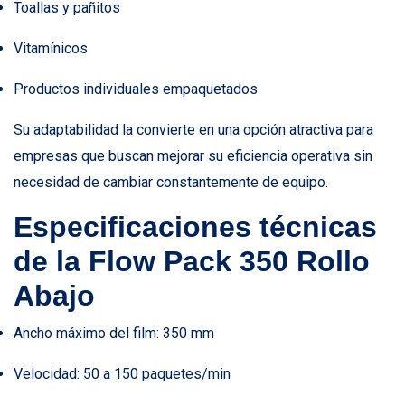
Toallas y pañitos
Vitamínicos
Productos individuales empaquetados
Su adaptabilidad la convierte en una opción atractiva para
empresas que buscan mejorar su eficiencia operativa sin
necesidad de cambiar constantemente de equipo.
Especificaciones técnicas
de la Flow Pack 350 Rollo
Abajo
Ancho máximo del film: 350 mm
Velocidad: 50 a 150 paquetes/min