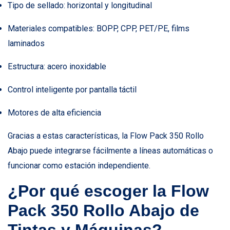
Tipo de sellado: horizontal y longitudinal
Materiales compatibles: BOPP, CPP, PET/PE, films
laminados
Estructura: acero inoxidable
Control inteligente por pantalla táctil
Motores de alta eficiencia
Gracias a estas características, la Flow Pack 350 Rollo
Abajo puede integrarse fácilmente a líneas automáticas o
funcionar como estación independiente.
¿Por qué escoger la Flow
Pack 350 Rollo Abajo de