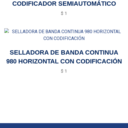
CODIFICADOR SEMIAUTOMÁTICO
$
1
SELLADORA DE BANDA CONTINUA
980 HORIZONTAL CON CODIFICACIÓN
$
1