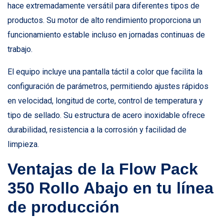
hace extremadamente versátil para diferentes tipos de
productos. Su motor de alto rendimiento proporciona un
funcionamiento estable incluso en jornadas continuas de
trabajo.
El equipo incluye una pantalla táctil a color que facilita la
configuración de parámetros, permitiendo ajustes rápidos
en velocidad, longitud de corte, control de temperatura y
tipo de sellado. Su estructura de acero inoxidable ofrece
durabilidad, resistencia a la corrosión y facilidad de
limpieza.
Ventajas de la Flow Pack
350 Rollo Abajo en tu línea
de producción