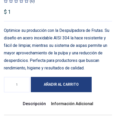
(0)
$
1
Optimice su producción con la Despulpadora de Frutas. Su
diseño en acero inoxidable AISI 304 la hace resistente y
fácil de limpiar, mientras su sistema de aspas permite un
mayor aprovechamiento de la pulpa y una reducción de
desperdicios. Perfecta para productores que buscan
rendimiento, higiene y resultados de calidad.
AÑADIR AL CARRITO
Descripción
Información Adicional