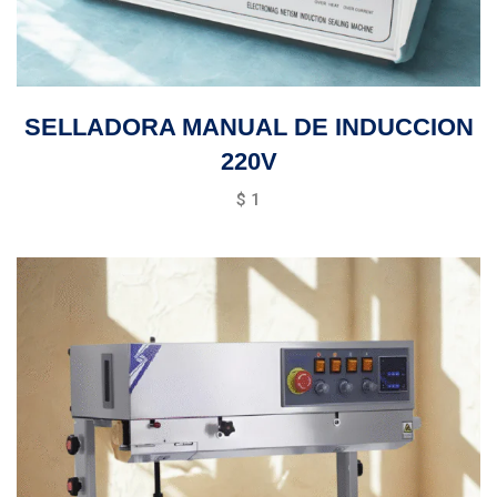
SELLADORA MANUAL DE INDUCCION
220V
$
1