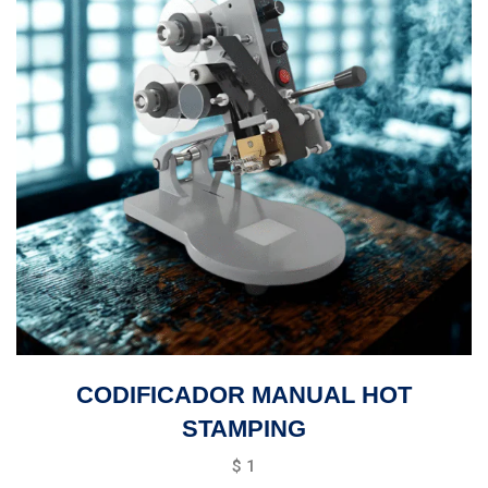
CODIFICADOR MANUAL HOT
STAMPING
$
1