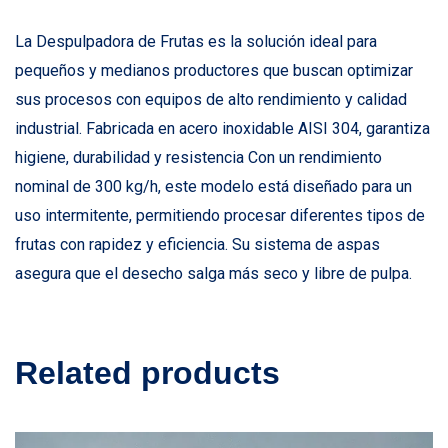
La Despulpadora de Frutas es la solución ideal para
pequeños y medianos productores que buscan optimizar
sus procesos con equipos de alto rendimiento y calidad
industrial. Fabricada en acero inoxidable AISI 304, garantiza
higiene, durabilidad y resistencia Con un rendimiento
nominal de 300 kg/h, este modelo está diseñado para un
uso intermitente, permitiendo procesar diferentes tipos de
frutas con rapidez y eficiencia. Su sistema de aspas
asegura que el desecho salga más seco y libre de pulpa.
Related products