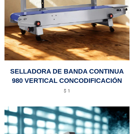
SELLADORA DE BANDA CONTINUA
980 VERTICAL CONCODIFICACIÓN
$
1