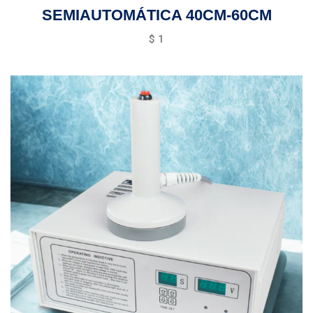
SEMIAUTOMÁTICA 40CM-60CM
$
1