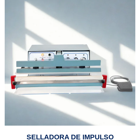
SELLADORA DE IMPULSO