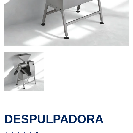
DESPULPADORA