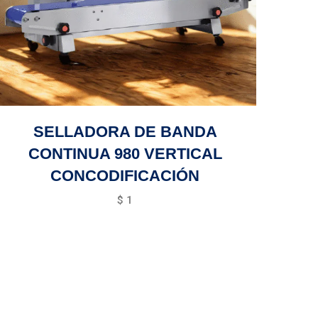
SELLADORA DE BANDA
CONTINUA 980 VERTICAL
CONCODIFICACIÓN
$
1