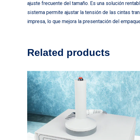
ajuste frecuente del tamaño. Es una solución rentab
sistema permite ajustar la tensión de las cintas tr
impresa, lo que mejora la presentación del empaque
Related products