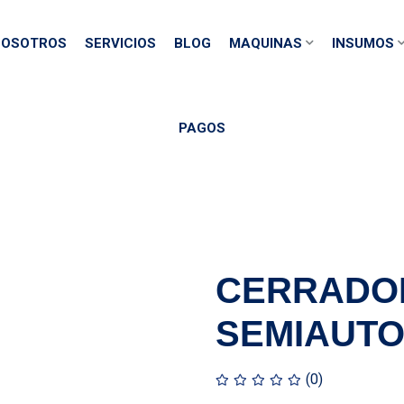
OSOTROS
SERVICIOS
BLOG
MAQUINAS
INSUMOS
PAGOS
CERRADO
SEMIAUTO
(0)