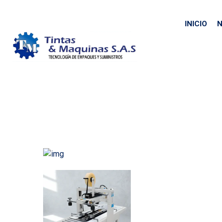
INICIO
N