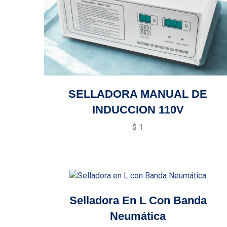
SELLADORA MANUAL DE
INDUCCION 110V
$
1
Selladora En L Con Banda
Neumática