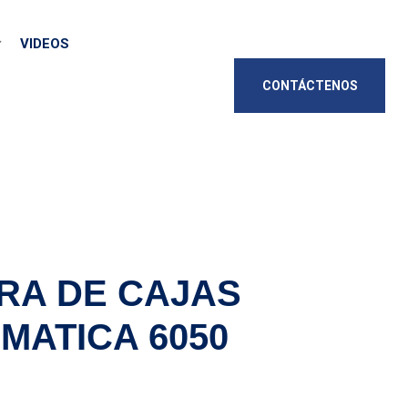
VIDEOS
CONTÁCTENOS
RA DE CAJAS
MATICA 6050