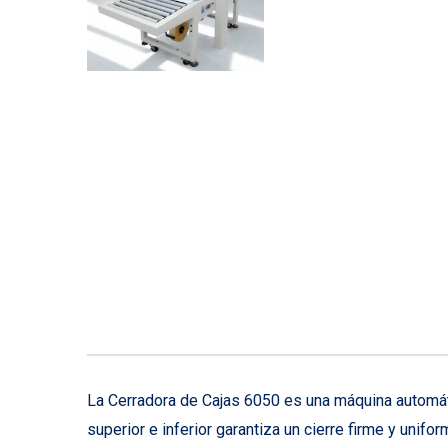
La Cerradora de Cajas 6050 es una máquina automáti
superior e inferior garantiza un cierre firme y unif