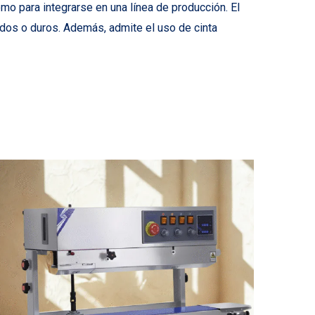
mo para integrarse en una línea de producción. El
andos o duros. Además, admite el uso de cinta