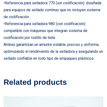
•Referencia para selladora 770 (sin codificación): diseñada
para equipos de sellado continuo que no incluyen sistema
de codificación.
•Referencia para selladora 980 (con codificación):
compatible con máquinas que integran sistema de
codificación por rodillo de tinta.
Ambas garantizan un arrastre estable, preciso y uniforme,
optimizando el rendimiento de la selladora y asegurando un
sellado confiable en todo tipo de empaques plásticos.
Related products