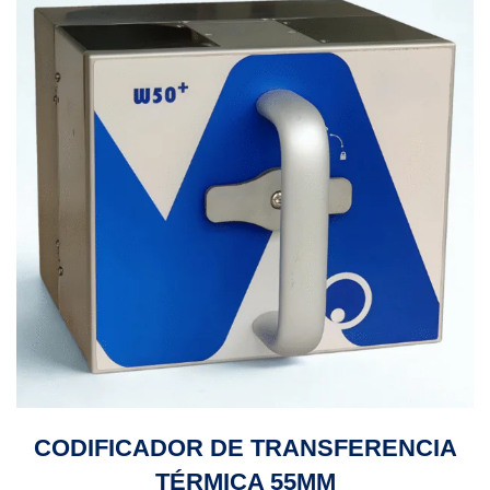
CODIFICADOR DE TRANSFERENCIA
TÉRMICA 55MM