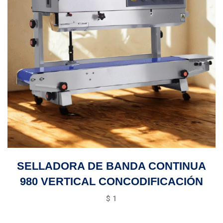
SELLADORA DE BANDA CONTINUA
980 VERTICAL CONCODIFICACIÓN
$
1