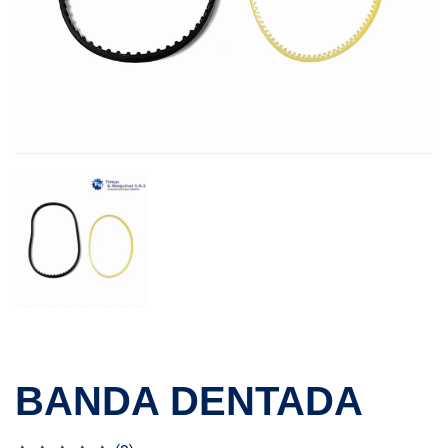
BANDA DENTADA