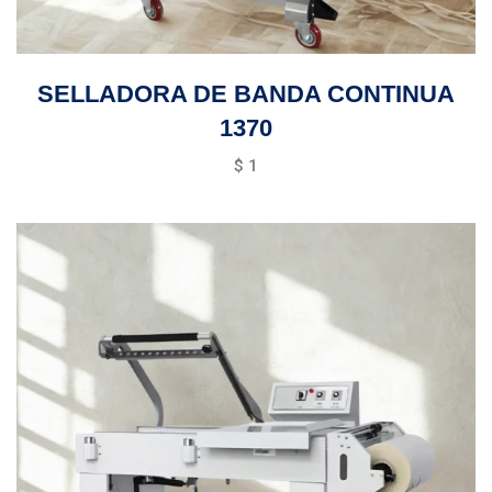
SELLADORA DE BANDA CONTINUA
1370
$
1