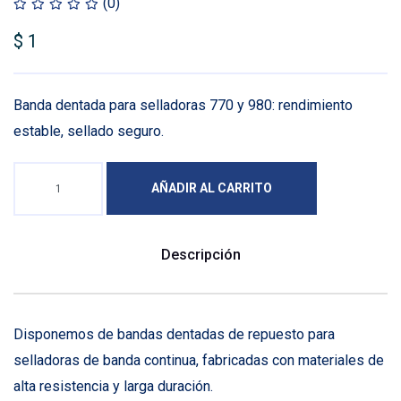
(0)
$
1
Banda dentada para selladoras 770 y 980: rendimiento
estable, sellado seguro.
AÑADIR AL CARRITO
Descripción
Disponemos de bandas dentadas de repuesto para
selladoras de banda continua, fabricadas con materiales de
alta resistencia y larga duración.