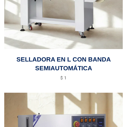
SELLADORA EN L CON BANDA
SEMIAUTOMÁTICA
$
1