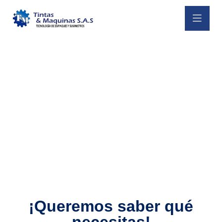
¡Queremos saber qué